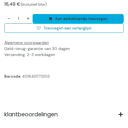
16,49
€
(Inclusief btw)
Aan winkelmandje toevoegen
Toevoegen aan verlanglijst
Algemene voorwaarden
Geld-terug-garantie van 30 dagen
Verzending: 2-3 werkdagen
Barcode:
4016431773303
klantbeoordelingen