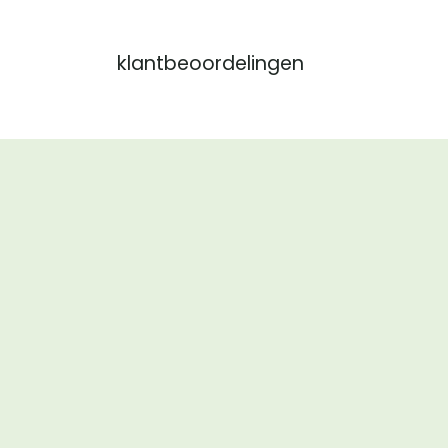
klantbeoordelingen