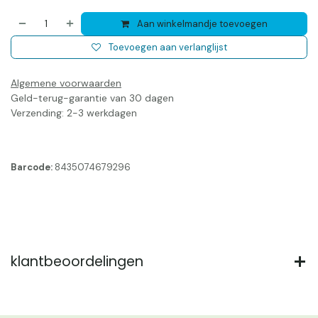
Aan winkelmandje toevoegen
Toevoegen aan verlanglijst
Algemene voorwaarden
Geld-terug-garantie van 30 dagen
Verzending: 2-3 werkdagen
Barcode:
8435074679296
klantbeoordelingen