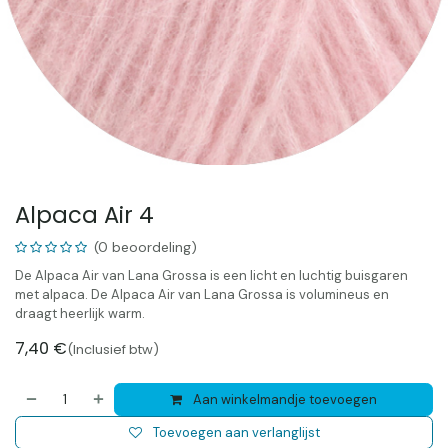
Alpaca Air 4
(0 beoordeling)
De Alpaca Air van Lana Grossa is een licht en luchtig buisgaren
met alpaca. De Alpaca Air van Lana Grossa is volumineus en
draagt heerlijk warm.
7,40
€
(Inclusief btw)
Aan winkelmandje toevoegen
Toevoegen aan verlanglijst