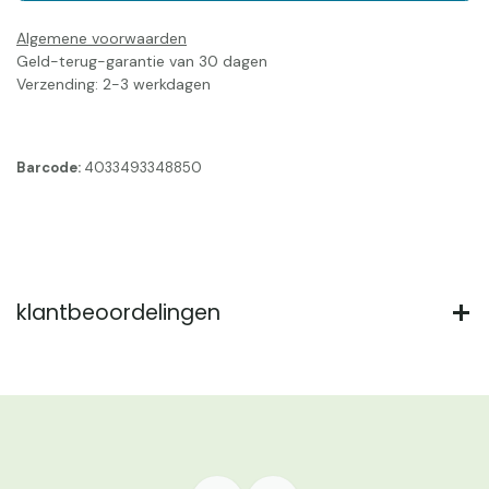
Algemene voorwaarden
Geld-terug-garantie van 30 dagen
Verzending: 2-3 werkdagen
Barcode:
4033493348850
klantbeoordelingen