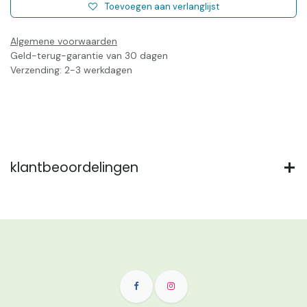
Toevoegen aan verlanglijst
Algemene voorwaarden
Geld-terug-garantie van 30 dagen
Verzending: 2-3 werkdagen
klantbeoordelingen