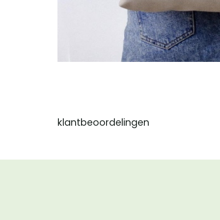
klantbeoordelingen