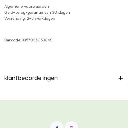
Algemene voorwaarden
Geld-terug-garantie van 30 dagen
Verzending: 2-3 werkdagen
Barcode:
3357995053649
klantbeoordelingen