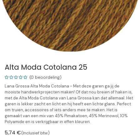
Alta Moda Cotolana 25
(0 beoordeling)
Lana Grossa Alta Moda Cotolana - Met deze garen ga jij de
mooiste handwerkprojecten maken! Of dat nou breien of haken is,
met de Alta Moda Cotolana van Lana Grossa kan dat allemaal. Het
garen is lekker zacht en licht en hij heeft een lichte glans. Perfect
om truien, accessoires of iets anders mee te maken. Het is
gemaakt van een mix van 45% Pimakatoen, 45% Merinowol, 10%
Polyamide en is verkrijgbaar in effen kleuren.
5,74
€
(Inclusief btw)