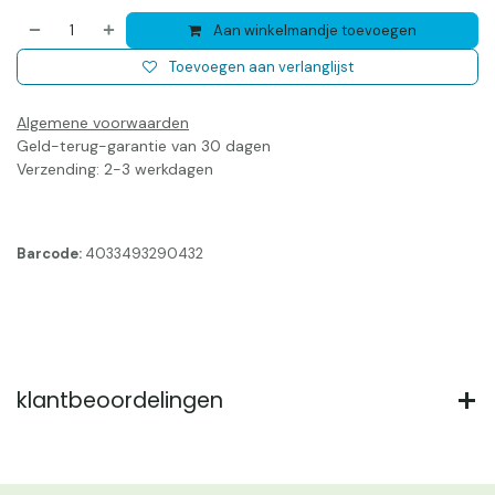
Aan winkelmandje toevoegen
Toevoegen aan verlanglijst
Algemene voorwaarden
Geld-terug-garantie van 30 dagen
Verzending: 2-3 werkdagen
Barcode:
4033493290432
klantbeoordelingen