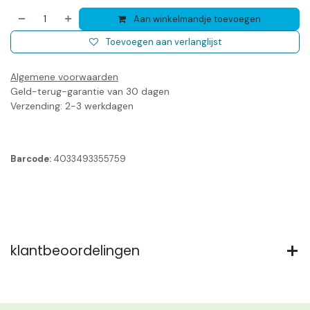
Aan winkelmandje toevoegen
Toevoegen aan verlanglijst
Algemene voorwaarden
Geld-terug-garantie van 30 dagen
Verzending: 2-3 werkdagen
Barcode:
4033493355759
klantbeoordelingen