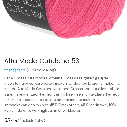
Alta Moda Cotolana 53
(0 beoordeling)
Lana Grossa Alta Moda Cotolana - Met deze garen ga jij de
mooiste handwerkprojecten maken! Of dat nou breien of haken is,
met de Alta Moda Cotolana van Lana Grossa kan dat allemaal. Het
garen is lekker zacht en licht en hij heeft een lichte glans. Perfect
om truien, accessoires of iets anders mee te maken. Het is
gemaakt van een mix van 45% Pimakatoen, 45% Merinowol, 10%
Polyamide en is verkrijgbaar in effen kleuren.
5,74
€
(Inclusief btw)