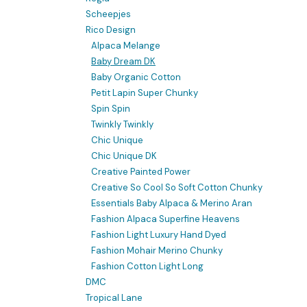
Scheepjes
Rico Design
Alpaca Melange
Baby Dream DK
Baby Organic Cotton
Petit Lapin Super Chunky
Spin Spin
Twinkly Twinkly
Chic Unique
Chic Unique DK
Creative Painted Power
Creative So Cool So Soft Cotton Chunky
Essentials Baby Alpaca & Merino Aran
Fashion Alpaca Superfine Heavens
Fashion Light Luxury Hand Dyed
Fashion Mohair Merino Chunky
Fashion Cotton Light Long
DMC
Tropical Lane