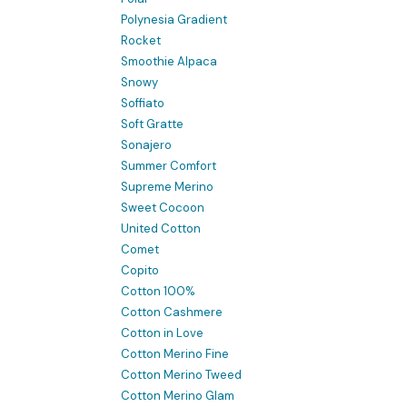
Polynesia Gradient
Rocket
Smoothie Alpaca
Snowy
Soffiato
Soft Gratte
Sonajero
Summer Comfort
Supreme Merino
Sweet Cocoon
United Cotton
Comet
Copito
Cotton 100%
Cotton Cashmere
Cotton in Love
Cotton Merino Fine
Cotton Merino Tweed
Cotton Merino Glam