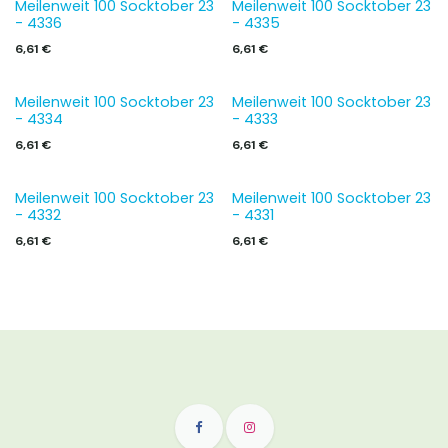
Meilenweit 100 Socktober 23
Meilenweit 100 Socktober 23
- 4336
- 4335
6,61
€
6,61
€
Meilenweit 100 Socktober 23
Meilenweit 100 Socktober 23
- 4334
- 4333
6,61
€
6,61
€
Meilenweit 100 Socktober 23
Meilenweit 100 Socktober 23
- 4332
- 4331
6,61
€
6,61
€