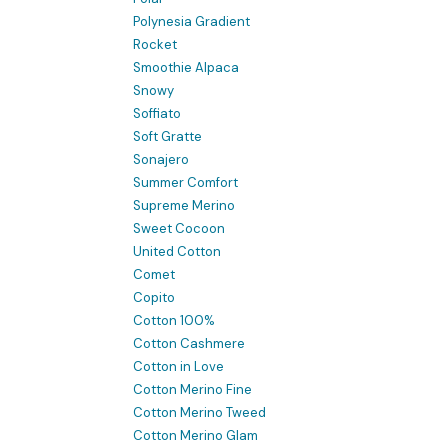
Polynesia Gradient
Rocket
Smoothie Alpaca
Snowy
Soffiato
Soft Gratte
Sonajero
Summer Comfort
Supreme Merino
Sweet Cocoon
United Cotton
Comet
Copito
Cotton 100%
Cotton Cashmere
Cotton in Love
Cotton Merino Fine
Cotton Merino Tweed
Cotton Merino Glam