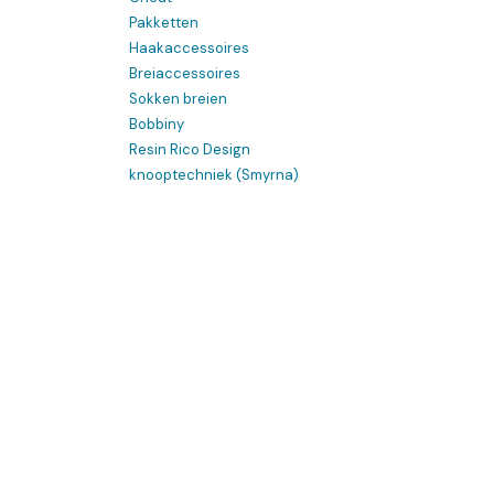
Pakketten
Haakaccessoires
Breiaccessoires
Sokken breien
Bobbiny
Resin Rico Design
knooptechniek (Smyrna)